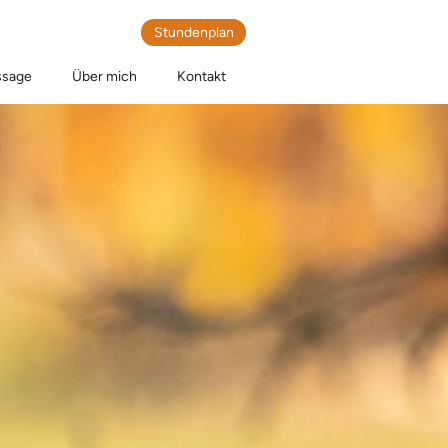
Stundenplan
sage
Über mich
Kontakt