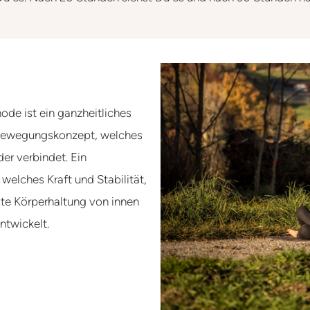
ode ist ein ganzheitliches
 Bewegungskonzept, welches
er verbindet. Ein
 welches Kraft und Stabilität,
ste Körperhaltung von innen
ntwickelt.